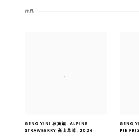
作品
GENG YINI 耿旖旎
,
ALPINE
GENG Y
STRAWBERRY 高山草莓
,
2024
PIE F