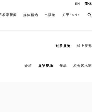
EN
简体
艺术家新闻
媒体精选
出版物
关于BANK
过往展览
线上展览
介绍
展览现场
作品
相关艺术家