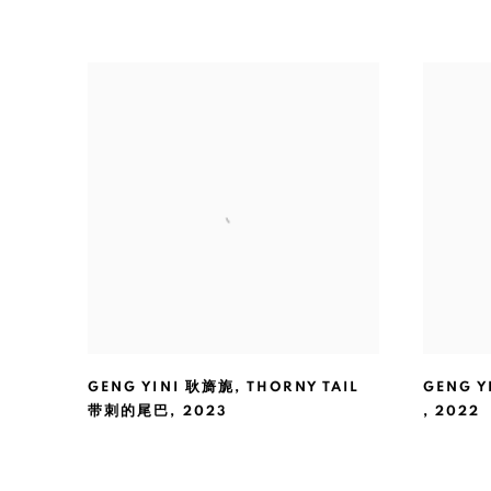
GENG YINI 耿旖旎
,
THORNY TAIL
GENG Y
带刺的尾巴
,
2023
,
2022