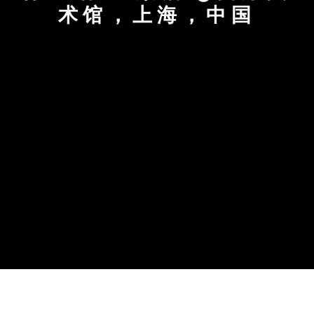
术馆，上海，中国