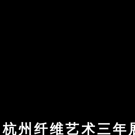
届杭州纤维艺术三年