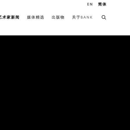
EN
简体
艺术家新闻
媒体精选
出版物
关于BANK