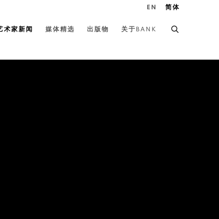
EN
简体
艺术家新闻
媒体精选
出版物
关于BANK