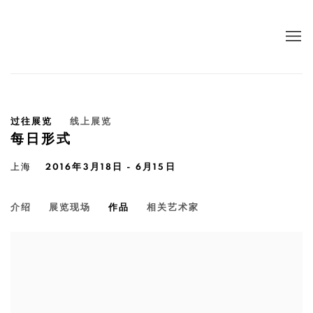
过往展览
线上展览
每日形式
上海
2016年3月18日 - 6月15日
介绍
展览现场
作品
相关艺术家