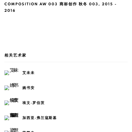
COMPOSITION AW 003 商标创作 秋冬 003
,
2015 -
2016
相关艺术家
艾未未
姚书安
埃文·罗伯茨
加西亚·弗兰寇斯基