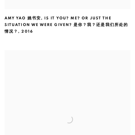
AMY YAO 姚书安
,
IS IT YOU? ME? OR JUST THE
SITUATION WE WERE GIVEN? 是你？我？还是我们所处的
情况？
,
2016