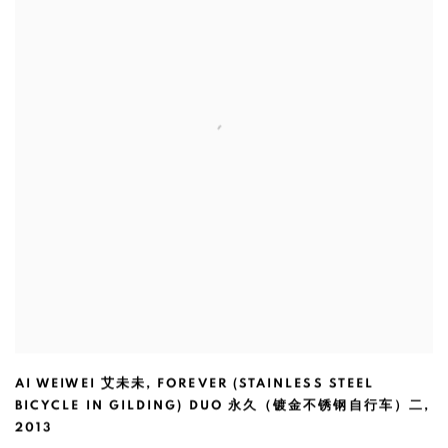
AI WEIWEI 艾未未
,
FOREVER (STAINLESS STEEL
BICYCLE IN GILDING) DUO 永久（镀金不锈钢自行车）二
,
2013