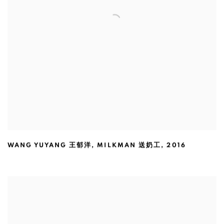
WANG YUYANG 王郁洋
,
MILKMAN 送奶工
,
2016