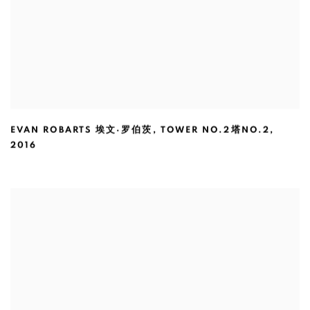
EVAN ROBARTS 埃文·罗伯茨
,
TOWER NO.2塔NO.2
,
2016