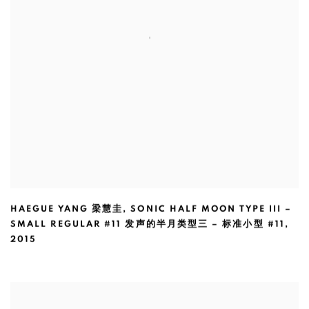
HAEGUE YANG 梁慧圭
,
SONIC HALF MOON TYPE III –
SMALL REGULAR #11 发声的半月类型三 – 标准小型 #11
,
2015