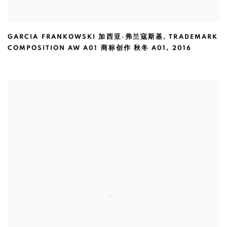
GARCIA FRANKOWSKI 加西亚·弗兰寇斯基
,
TRADEMARK
COMPOSITION AW A01 商标创作 秋冬 A01
,
2016