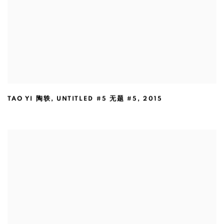
TAO YI 陶轶
,
UNTITLED #5 无题 #5
,
2015