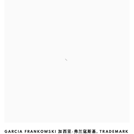
GARCIA FRANKOWSKI 加西亚·弗兰寇斯基
,
TRADEMARK