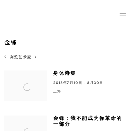
金锋
浏览艺术家
身体诗集
2015年7月10日 - 8月30日
上海
金锋：我不能成为你革命的
一部分