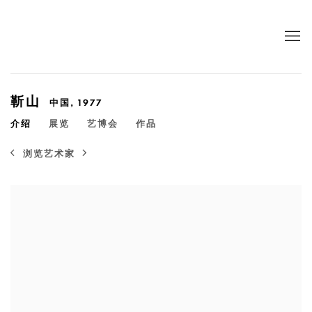
靳山
中国,
1977
介绍
展览
艺博会
作品
浏览艺术家
View works.