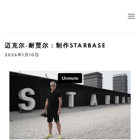
迈克尔·耐贾尔：制作STARBASE
2026年1月10日