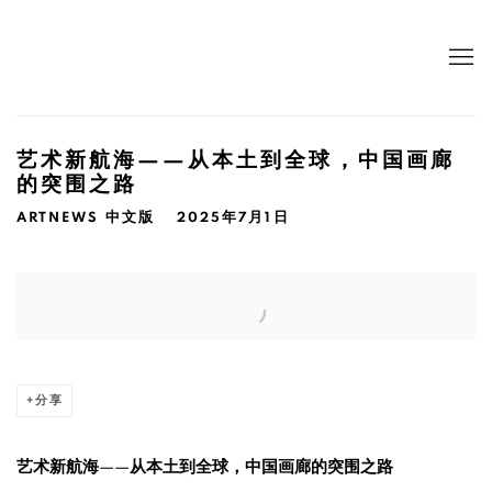
艺术新航海——从本土到全球，中国画廊
的突围之路
ARTNEWS 中文版
2025年7月1日
Open a larger version of the following image in a popup:
分享
艺术新航海——从本土到全球，中国画廊的突围之路