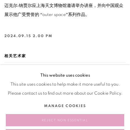
迈克尔
-
纳贾尔应上海天文博物馆邀请举办讲座，并向中国观众
展示他广受赞誉的 “
”系列作品。
outer space
2024.09.15 2.00 PM
相关艺术家
迈克尔·耐贾尔
This website uses cookies
This site uses cookies to help make it more useful to you.
Please contact us to find out more about our Cookie Policy.
MANAGE COOKIES
REJECT NON ESSENTIAL
125
/ 258
前一页
下一页