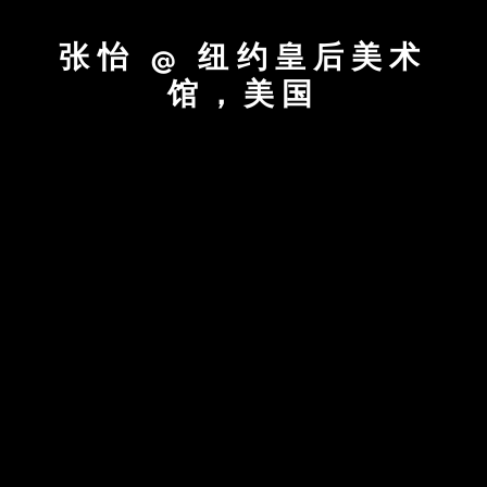
张怡 @ 纽约皇后美术
馆，美国