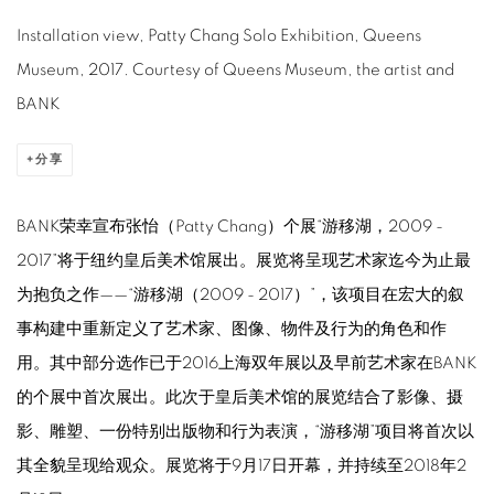
Installation view, Patty Chang Solo Exhibition, Queens
Museum, 2017. Courtesy of Queens Museum, the artist and
BANK
分享
BANK荣幸宣布张怡（Patty Chang）个展“游移湖，2009 -
2017”将于纽约皇后美术馆展出。展览将呈现艺术家迄今为止最
为抱负之作——“游移湖（2009 - 2017）”，该项目在宏大的叙
事构建中重新定义了艺术家、图像、物件及行为的角色和作
用。其中部分选作已于2016上海双年展以及早前艺术家在BANK
的个展中首次展出。此次于皇后美术馆的展览结合了影像、摄
影、雕塑、一份特别出版物和行为表演，“游移湖”项目将首次以
其全貌呈现给观众。展览将于9月17日开幕，并持续至2018年2