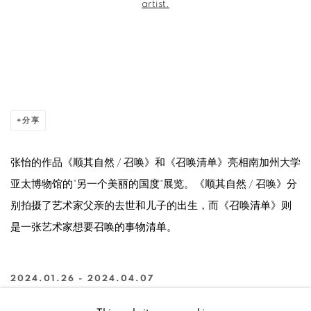
分享
张怡的作品《顺其自然 / 召唤》和《召唤清单》亮相南加州大学
亚太博物馆的"另一个美丽的国度"展览。《顺其自然 / 召唤》分
别拍摄了艺术家父亲的去世和儿子的出生，而《召唤清单》则
是一张艺术家想要召唤的事物清单。
2024.01.26 - 2024.04.07