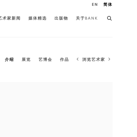
EN
简体
艺术家新闻
媒体精选
出版物
关于BANK
浏览艺术家
介绍
展览
艺博会
作品