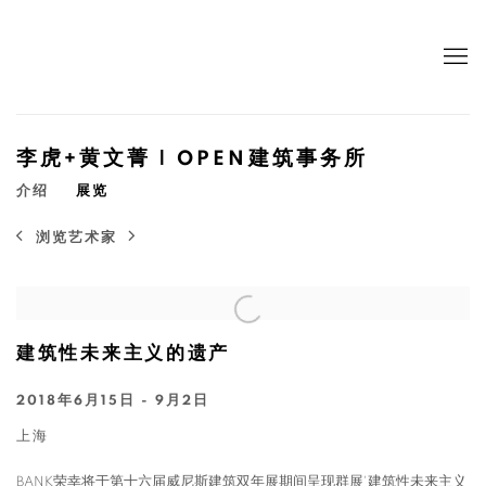
李虎+黄文菁 | OPEN建筑事务所
介绍
展览
浏览艺术家
建筑性未来主义的遗产
2018年6月15日 - 9月2日
上海
BANK荣幸将于第十六届威尼斯建筑双年展期间呈现群展'建筑性未来主义