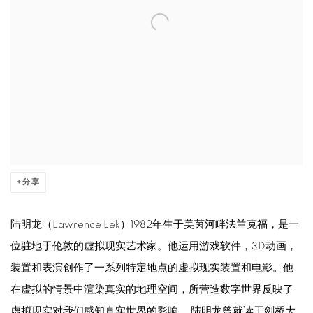
分享
陆明龙（Lawrence Lek）1982年生于美茵河畔法兰克福，是一
位驻地于伦敦的虚拟现实艺术家。他运用游戏软件，3D动画，
装置和表演创作了一系列特定地点的虚拟现实装置和电影。他
在虚拟的情景中渲染真实的地理空间，所营造数字世界反映了
虚拟现实对我们感知真实世界的影响。 陆明龙曾就读于剑桥大