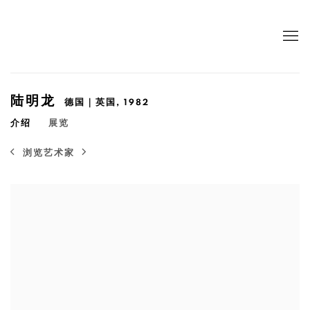
陆明龙
德国｜英国,
1982
介绍
展览
浏览艺术家