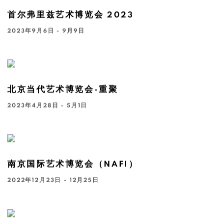
首尔弗里兹艺术博览会 2023
2023年9月6日 - 9月9日
北京当代艺术博览会-重聚
2023年4月28日 - 5月1日
南京国际艺术博览会（NAFI）
2022年12月23日 - 12月25日