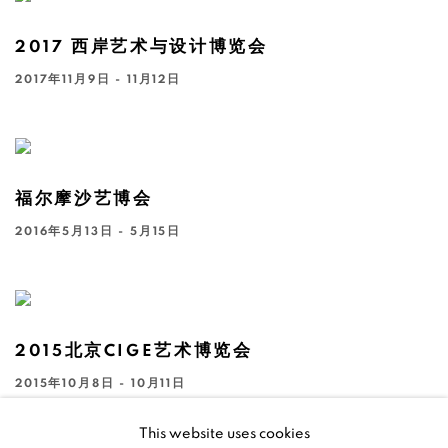
2017 西岸艺术与设计博览会
2017年11月9日 - 11月12日
福尔摩沙艺博会
2016年5月13日 - 5月15日
2015北京CIGE艺术博览会
2015年10月8日 - 10月11日
This website uses cookies