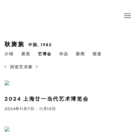
耿旖旎
中国,
1982
介绍
展览
艺博会
作品
新闻
报道
浏览艺术家
2024 上海廿一当代艺术博览会
2024年11月7日 - 11月10日