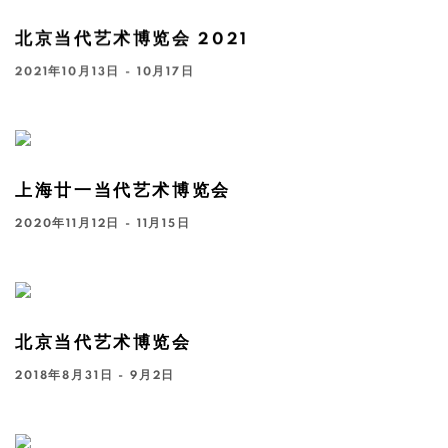
北京当代艺术博览会 2021
2021年10月13日 - 10月17日
上海廿一当代艺术博览会
2020年11月12日 - 11月15日
北京当代艺术博览会
2018年8月31日 - 9月2日