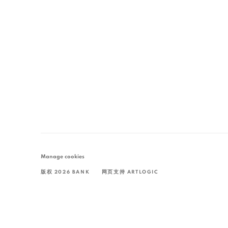
Manage cookies
版权 2026 BANK
网页支持 ARTLOGIC