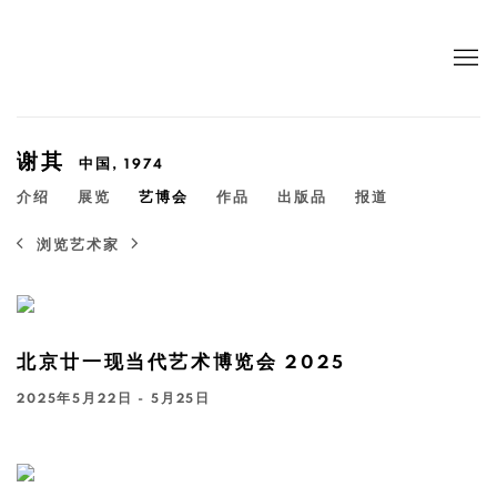
谢其
中国,
1974
介绍
展览
艺博会
作品
出版品
报道
浏览艺术家
北京廿一现当代艺术博览会 2025
2025年5月22日 - 5月25日