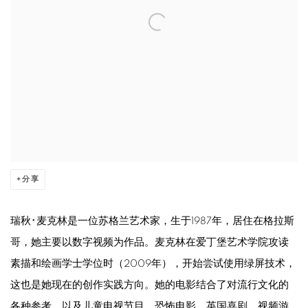
分享
瑞秋･麦克林是一位苏格兰艺术家，生于1987年，居住在格拉斯
哥，她主要以数字视频为作品。麦克林在爱丁堡艺术学院攻读
素描和绘画学士学位时（2009年），开始尝试使用绿屏技术，
这也是她现在的创作实践方向。她的电影结合了对流行文化的
各种参考，以及儿童电视节目、恐怖电影、英国喜剧、视频游