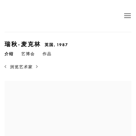
瑞秋·麦克林
英国,
1987
介绍
艺博会
作品
浏览艺术家
View works.