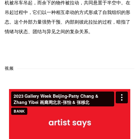
机被吊车吊起，而余下的物件被拉动，共同悬置于半空中。在
吊起过程中，它们以一种相互牵动的方式形成了自我组织的形
态。这个外部力量强势干预、内部则彼此拉扯的过程，暗指了
情绪与状态、团结与异见之间的复杂关系。
视频