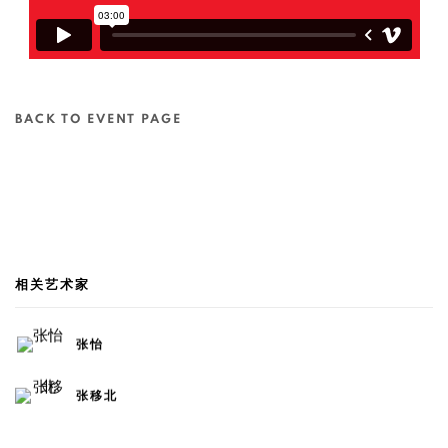
BACK TO EVENT PAGE
相关艺术家
张怡
张移北