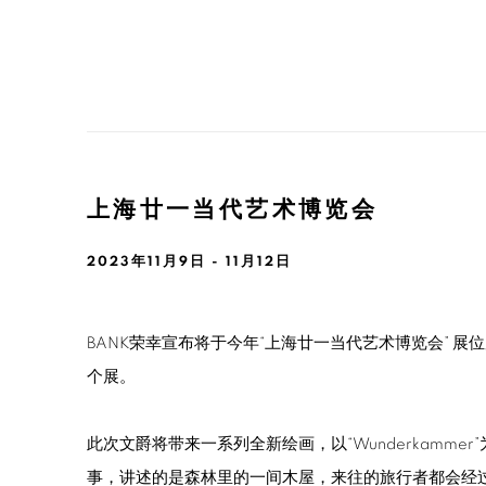
上海廿一当代艺术博览会
2023年11月9日 - 11月12日
BANK荣幸宣布将于今年“上海廿一当代艺术博览会” 展
个展。
此次文爵将带来一系列全新绘画，以“Wunderkamme
事，讲述的是森林里的一间木屋，来往的旅行者都会经